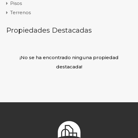
Pisos
Terrenos
Propiedades Destacadas
¡No se ha encontrado ninguna propiedad
destacada!