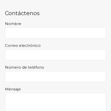
Contáctenos
Nombre
Correo electrónico
Número de teléfono
Mensaje