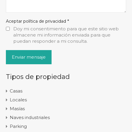
*
Aceptar política de privacidad
Doy mi consentimiento para que este sitio web
almacene mi información enviada para que
puedan responder a mi consulta.
Tipos de propiedad
Casas
Locales
Masías
Naves industriales
Parking