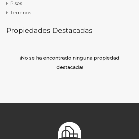
Pisos
Terrenos
Propiedades Destacadas
¡No se ha encontrado ninguna propiedad
destacada!