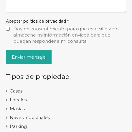
*
Aceptar política de privacidad
Doy mi consentimiento para que este sitio web
almacene mi información enviada para que
puedan responder a mi consulta.
Tipos de propiedad
Casas
Locales
Masías
Naves industriales
Parking