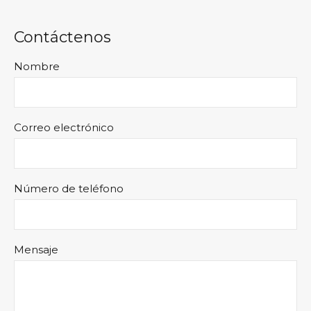
Contáctenos
Nombre
Correo electrónico
Número de teléfono
Mensaje