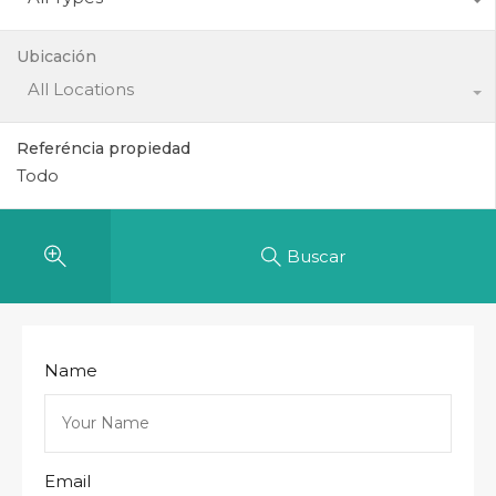
Ubicación
All Locations
Referéncia propiedad
Buscar
Name
Email