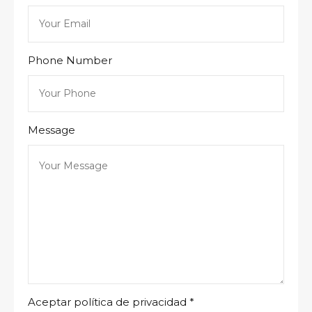
Phone Number
Message
Aceptar política de privacidad
*