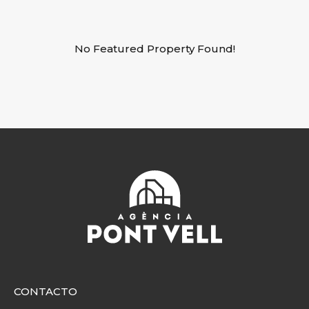
No Featured Property Found!
CONTACTO