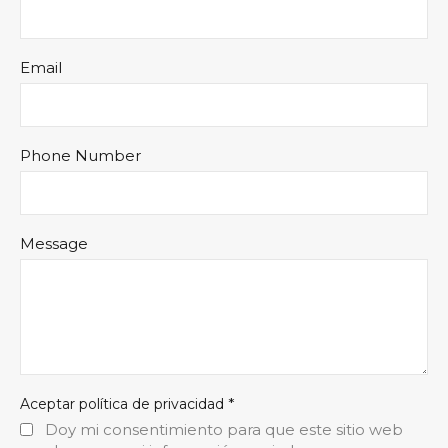
Email
Phone Number
Message
*
Aceptar política de privacidad
Doy mi consentimiento para que este sitio web