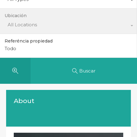
Ubicación
All Locations
Referéncia propiedad
Buscar
About