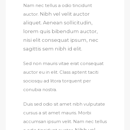
Nam nec tellus a odio tincidunt
Nibh vel velit auctor
auctor.
aliquet. Aenean sollicitudin,
lorem quis bibendum auctor,
nisi elit consequat ipsum, nec
sagittis sem nibh id elit.
Sed non mauris vitae erat consequat
auctor eu in elit. Class aptent taciti
sociosqu ad litora torquent per
conubia nostra.
Duis sed odio sit amet nibh vulputate
cursus a sit amet mauris. Morbi
accumsan ipsum velit. Nam nec tellus