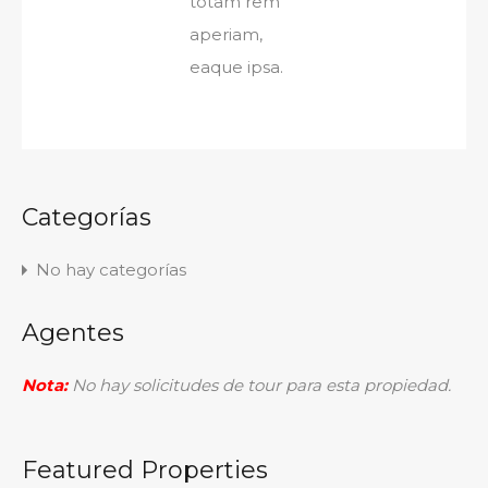
totam rem
aperiam,
eaque ipsa.
Categorías
No hay categorías
Agentes
Nota:
No hay solicitudes de tour para esta propiedad.
Featured Properties