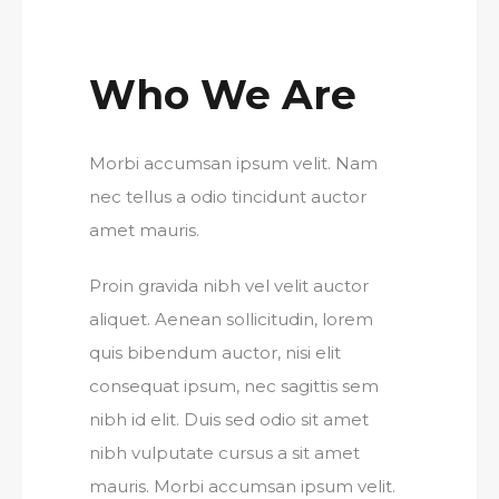
Who We Are
Morbi accumsan ipsum velit. Nam
nec tellus a odio tincidunt auctor
amet mauris.
Proin gravida nibh vel velit auctor
aliquet. Aenean sollicitudin, lorem
quis bibendum auctor, nisi elit
consequat ipsum, nec sagittis sem
nibh id elit. Duis sed odio sit amet
nibh vulputate cursus a sit amet
mauris. Morbi accumsan ipsum velit.