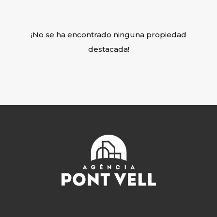
¡No se ha encontrado ninguna propiedad
destacada!